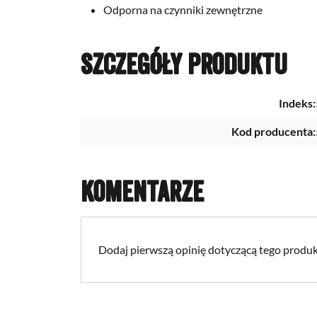
Odporna na czynniki zewnętrzne
Szczegóły produktu
Indeks:
Kod producenta:
Komentarze
Dodaj pierwszą opinię dotyczącą tego produk