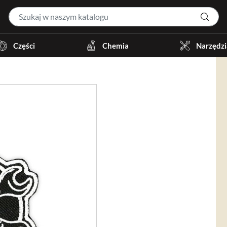
Części
Chemia
Narzędzi