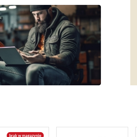
brak w magazynie