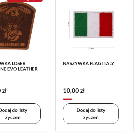
WKA LOSER
NASZYWKA FLAG ITALY
NE EVO LEATHER
 zł
10,00 zł
Dodaj do listy
Dodaj do listy
życzeń
życzeń