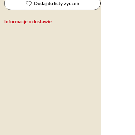
Dodaj do listy życzeń
Informacje o dostawie