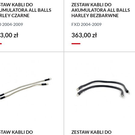
STAW KABLI DO
ZESTAW KABLI DO
UMULATORA ALL BALLS
AKUMULATORA ALL BALLS
RLEY CZARNE
HARLEY BEZBARWNE
 2004-2009
FXD 2004-2009
3,00 zł
363,00 zł
STAW KABLI DO
ZESTAW KABLI DO