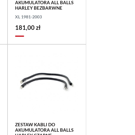
AKUMULATORA ALL BALLS
HARLEY BEZBARWNE
XL 1981-2003
181,00 zł
ZESTAW KABLI DO
AKUMULATORA ALL BALLS