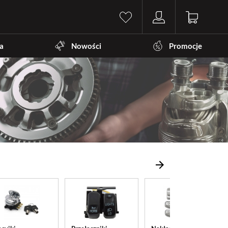
a
Nowości
Promocje