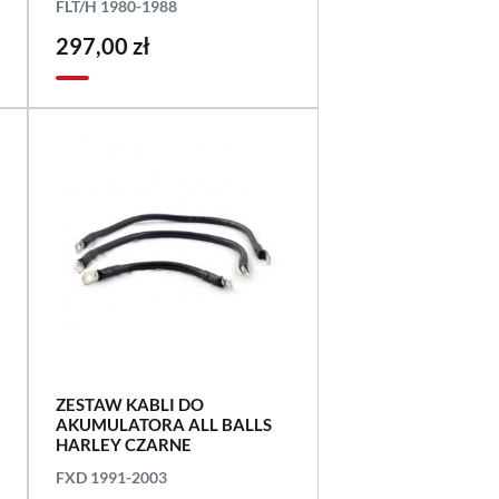
FLT/H 1980-1988
297,00 zł
ZESTAW KABLI DO
AKUMULATORA ALL BALLS
HARLEY CZARNE
FXD 1991-2003