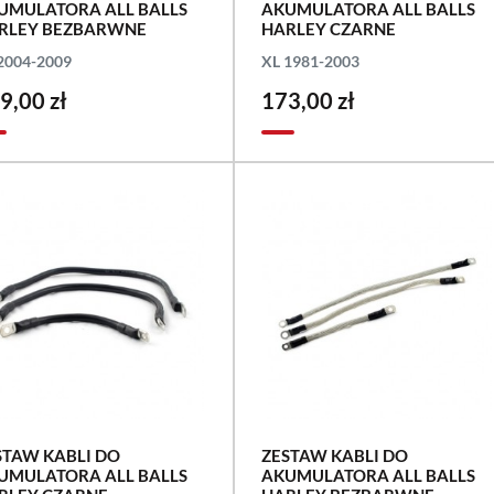
UMULATORA ALL BALLS
AKUMULATORA ALL BALLS
RLEY BEZBARWNE
HARLEY CZARNE
2004-2009
XL 1981-2003
9,00 zł
173,00 zł
STAW KABLI DO
ZESTAW KABLI DO
UMULATORA ALL BALLS
AKUMULATORA ALL BALLS