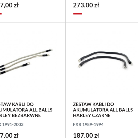
7,00 zł
273,00 zł
STAW KABLI DO
ZESTAW KABLI DO
UMULATORA ALL BALLS
AKUMULATORA ALL BALLS
RLEY BEZBARWNE
HARLEY CZARNE
 1991-2003
FXR 1989-1994
7,00 zł
187,00 zł