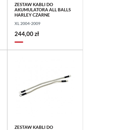
ZESTAW KABLI DO
AKUMULATORA ALL BALLS
HARLEY CZARNE
XL 2004-2009
244,00 zł
ZESTAW KABLI DO