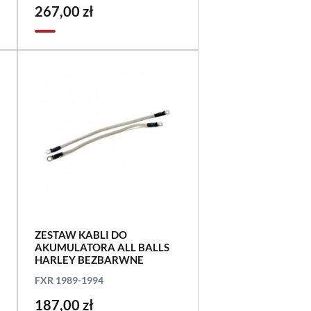
267,00 zł
ZESTAW KABLI DO
AKUMULATORA ALL BALLS
HARLEY BEZBARWNE
FXR 1989-1994
187,00 zł