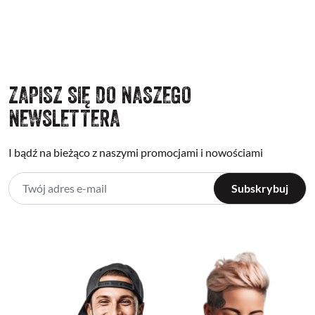
ZAPISZ SIĘ DO NASZEGO
NEWSLETTERA
I bądź na bieżąco z naszymi promocjami i nowościami