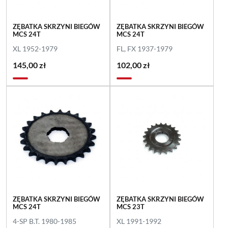
ZĘBATKA SKRZYNI BIEGÓW
ZĘBATKA SKRZYNI BIEGÓW
MCS 24T
MCS 24T
XL 1952-1979
FL, FX 1937-1979
145,00 zł
102,00 zł
ZĘBATKA SKRZYNI BIEGÓW
ZĘBATKA SKRZYNI BIEGÓW
MCS 24T
MCS 23T
4-SP B.T. 1980-1985
XL 1991-1992