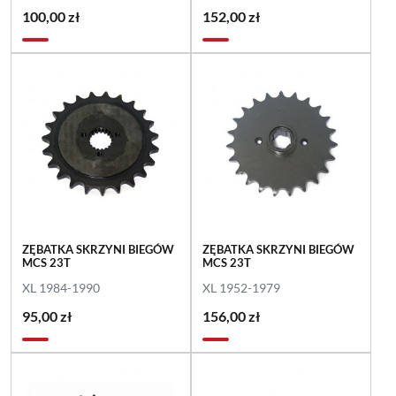
100,00 zł
152,00 zł
ZĘBATKA SKRZYNI BIEGÓW
ZĘBATKA SKRZYNI BIEGÓW
MCS 23T
MCS 23T
XL 1984-1990
XL 1952-1979
95,00 zł
156,00 zł