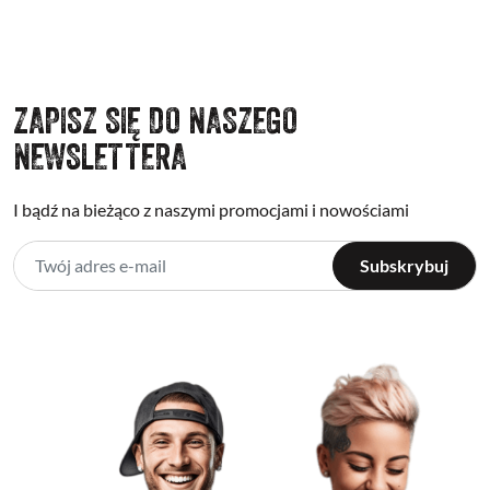
ZAPISZ SIĘ DO NASZEGO
NEWSLETTERA
I bądź na bieżąco z naszymi promocjami i nowościami