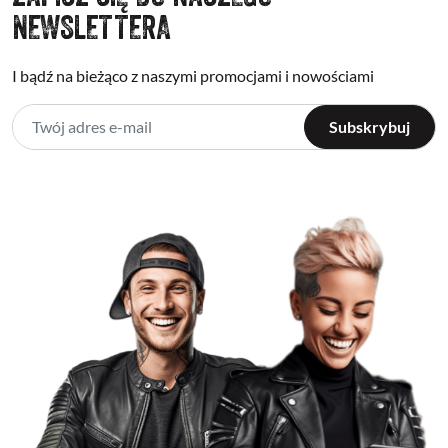
NEWSLETTERA
I bądź na bieżąco z naszymi promocjami i nowościami