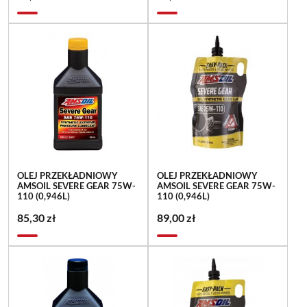
OLEJ PRZEKŁADNIOWY
OLEJ PRZEKŁADNIOWY
AMSOIL SEVERE GEAR 75W-
AMSOIL SEVERE GEAR 75W-
110 (0,946L)
110 (0,946L)
85,30 zł
89,00 zł