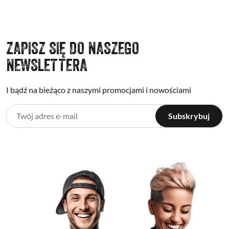
ZAPISZ SIĘ DO NASZEGO
NEWSLETTERA
I bądź na bieżąco z naszymi promocjami i nowościami