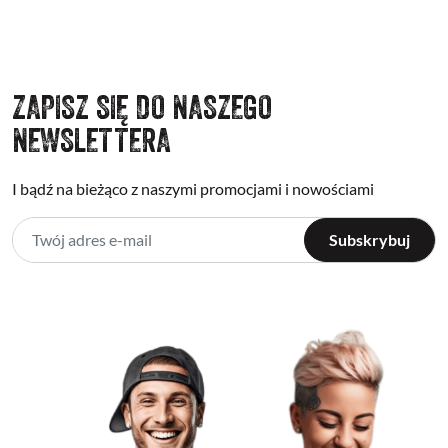
ZAPISZ SIĘ DO NASZEGO
NEWSLETTERA
I bądź na bieżąco z naszymi promocjami i nowościami