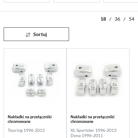
18
/
36
/
54
Sortuj
Nakładki na przełączniki
Nakładki na przełączniki
chromowane
chromowane
Touring 1996-2013
XL Sportster 1996-2013
Dyna 1996-2011