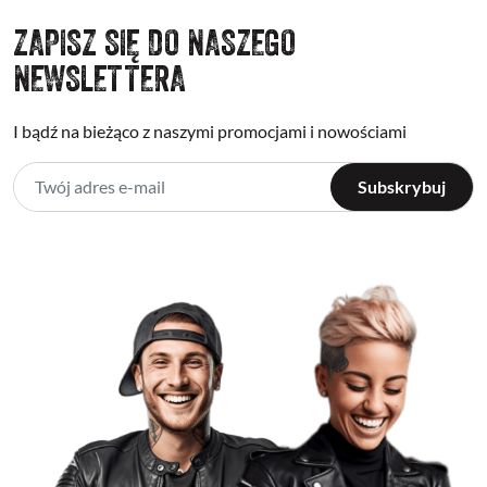
ZAPISZ SIĘ DO NASZEGO
NEWSLETTERA
I bądź na bieżąco z naszymi promocjami i nowościami