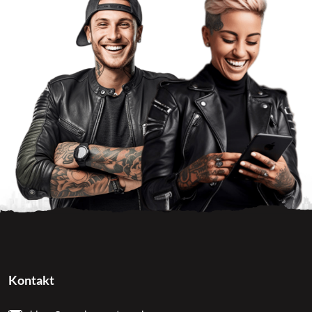
Kontakt