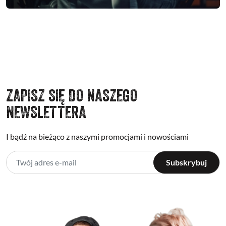
ZAPISZ SIĘ DO NASZEGO
NEWSLETTERA
I bądź na bieżąco z naszymi promocjami i nowościami