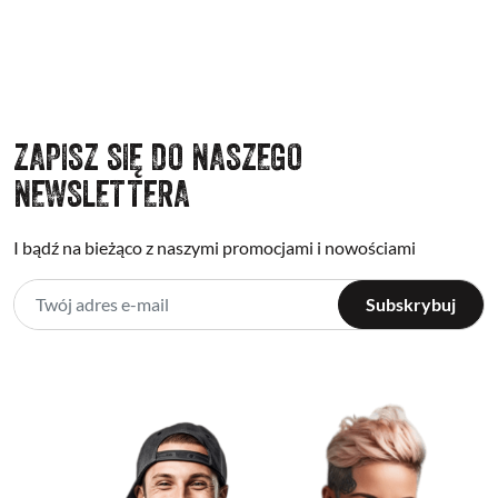
ZAPISZ SIĘ DO NASZEGO
NEWSLETTERA
I bądź na bieżąco z naszymi promocjami i nowościami