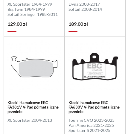
XL Sportster 1984-1999
Dyna 2008-2017
Big Twin 1984-1999
Softail 2008-2014
Softail Springer 1988-2011
129,00 zł
189,00 zł
Klocki Hamulcowe EBC
Klocki hamulcowe EBC
FA381V V-Pad półmetaliczne
FA630V V-Pad półmetaliczne
przednie
przednie
XL Sportster 2004-2013
Touring CVO 2023-2025
Pan America 2021-2025
Sportster S 2021-2025