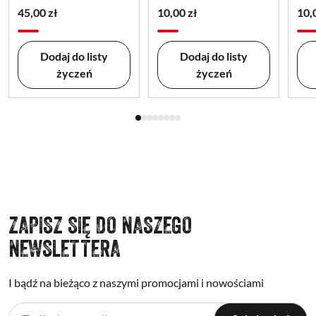
45,00 zł
10,00 zł
10,
Dodaj do listy
Dodaj do listy
życzeń
życzeń
ZAPISZ SIĘ DO NASZEGO
NEWSLETTERA
I bądź na bieżąco z naszymi promocjami i nowościami