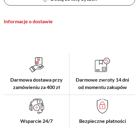
Informacje o dostawie
Darmowa dostawa przy
Darmowe zwroty 14 dni
zamówieniu za 400 zł
od momentu zakupów
Wsparcie 24/7
Bezpieczne płatności