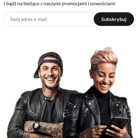
I bądź na bieżąco z naszymi promocjami i nowościami