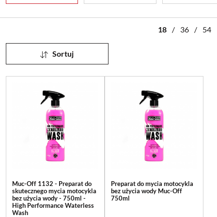
18
/
36
/
54
Sortuj
Muc-Off 1132 - Preparat do
Preparat do mycia motocykla
skutecznego mycia motocykla
bez użycia wody Muc-Off
bez użycia wody - 750ml -
750ml
High Performance Waterless
Wash