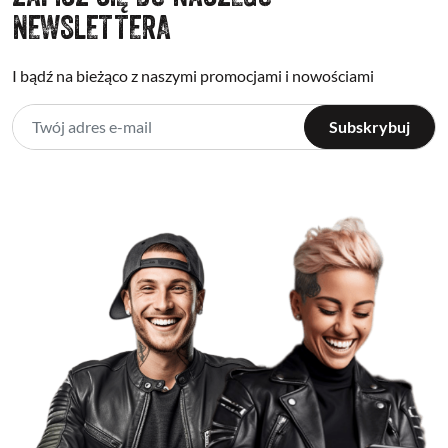
NEWSLETTERA
I bądź na bieżąco z naszymi promocjami i nowościami