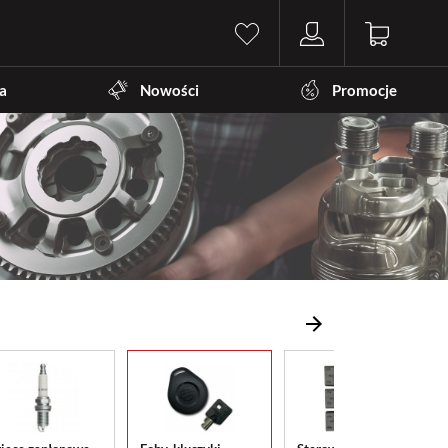
a
Nowości
Promocje