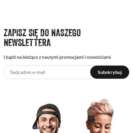
ZAPISZ SIĘ DO NASZEGO
NEWSLETTERA
I bądź na bieżąco z naszymi promocjami i nowościami