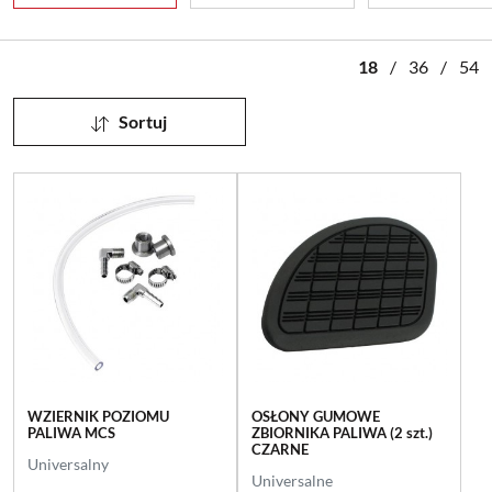
18
/
36
/
54
Sortuj
WZIERNIK POZIOMU
OSŁONY GUMOWE
PALIWA MCS
ZBIORNIKA PALIWA (2 szt.)
CZARNE
Universalny
Universalne