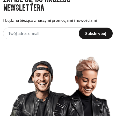
NEWSLETTERA
I bądź na bieżąco z naszymi promocjami i nowościami