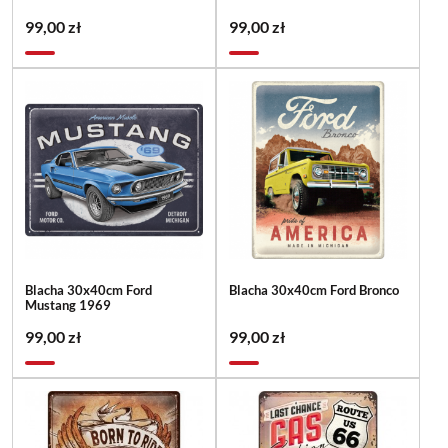
99,00 zł
99,00 zł
Blacha 30x40cm Ford
Blacha 30x40cm Ford Bronco
Mustang 1969
99,00 zł
99,00 zł