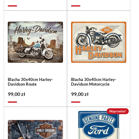
Blacha 30x40cm Harley-
Blacha 30x40cm Harley-
Davidson Route
Davidson Motorcycle
99,00 zł
99,00 zł
Wyprzedaż!