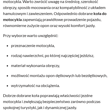
motocykla. Warto zwrócić uwagę na średnicę, szerokość
obręczy, sposób mocowania oraz kompatybilność z układem
hamulcowym i zawieszeniem. Odpowiednio dobrane
koła do
motocykla
zapewniają prawidłowe prowadzenie pojazdu,
równomierne zużycie opon oraz wysoki komfort jazdy.
Przy wyborze warto uwzględnić:
przeznaczenie motocykla,
rodzaj nawierzchni, po której najczęściej jeździsz,
materiał wykonania obręczy,
możliwość montażu opon dętkowych lub bezdętkowych,
wytrzymałość na obciążenia.
Dobrze dobrane koła poprawiają właściwości jezdne
motocykla i zwiększają bezpieczeństwo zarówno podczas
spokojnej turystyki, jak i dynamicznej jazdy.