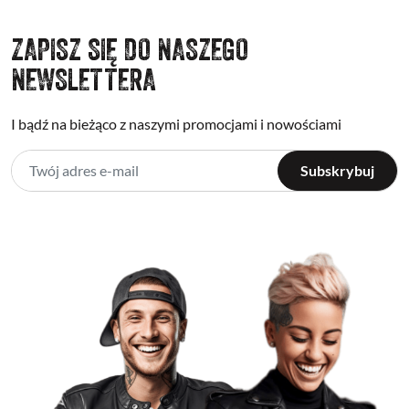
ZAPISZ SIĘ DO NASZEGO
NEWSLETTERA
I bądź na bieżąco z naszymi promocjami i nowościami