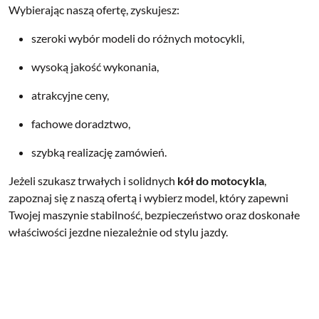
Wybierając naszą ofertę, zyskujesz:
szeroki wybór modeli do różnych motocykli,
wysoką jakość wykonania,
atrakcyjne ceny,
fachowe doradztwo,
szybką realizację zamówień.
Jeżeli szukasz trwałych i solidnych
kół do motocykla
,
zapoznaj się z naszą ofertą i wybierz model, który zapewni
Twojej maszynie stabilność, bezpieczeństwo oraz doskonałe
właściwości jezdne niezależnie od stylu jazdy.