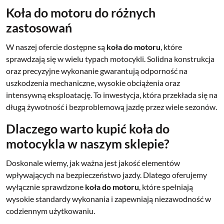
Koła do motoru do różnych
zastosowań
W naszej ofercie dostępne są
koła do motoru
, które
sprawdzają się w wielu typach motocykli. Solidna konstrukcja
oraz precyzyjne wykonanie gwarantują odporność na
uszkodzenia mechaniczne, wysokie obciążenia oraz
intensywną eksploatację. To inwestycja, która przekłada się na
długą żywotność i bezproblemową jazdę przez wiele sezonów.
Dlaczego warto kupić koła do
motocykla w naszym sklepie?
Doskonale wiemy, jak ważna jest jakość elementów
wpływających na bezpieczeństwo jazdy. Dlatego oferujemy
wyłącznie sprawdzone
koła do motoru
, które spełniają
wysokie standardy wykonania i zapewniają niezawodność w
codziennym użytkowaniu.