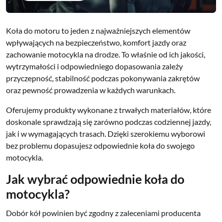
Koła do motoru to jeden z najważniejszych elementów
wpływających na bezpieczeństwo, komfort jazdy oraz
zachowanie motocykla na drodze. To właśnie od ich jakości,
wytrzymałości i odpowiedniego dopasowania zależy
przyczepność, stabilność podczas pokonywania zakrętów
oraz pewność prowadzenia w każdych warunkach.
Oferujemy produkty wykonane z trwałych materiałów, które
doskonale sprawdzają się zarówno podczas codziennej jazdy,
jak i w wymagających trasach. Dzięki szerokiemu wyborowi
bez problemu dopasujesz odpowiednie koła do swojego
motocykla.
Jak wybrać odpowiednie koła do
motocykla?
Dobór kół powinien być zgodny z zaleceniami producenta