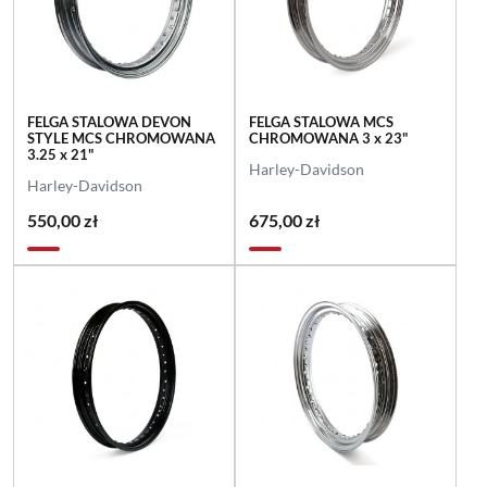
FELGA STALOWA DEVON
FELGA STALOWA MCS
STYLE MCS CHROMOWANA
CHROMOWANA 3 x 23"
3.25 x 21"
Harley-Davidson
Harley-Davidson
550,00 zł
675,00 zł