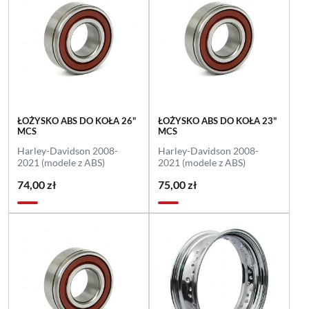
ŁOŻYSKO ABS DO KOŁA 26"
ŁOŻYSKO ABS DO KOŁA 23"
MCS
MCS
Harley-Davidson 2008-
Harley-Davidson 2008-
2021 (modele z ABS)
2021 (modele z ABS)
74,00 zł
75,00 zł