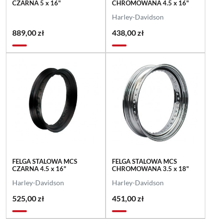
CZARNA 5 x 16"
CHROMOWANA 4.5 x 16"
Harley-Davidson
889,00 zł
438,00 zł
FELGA STALOWA MCS
FELGA STALOWA MCS
CZARNA 4.5 x 16"
CHROMOWANA 3.5 x 18"
Harley-Davidson
Harley-Davidson
525,00 zł
451,00 zł