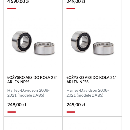
4 590,00 zł
249,00 zł
ŁOŻYSKO ABS DO KOŁA 23"
ŁOŻYSKO ABS DO KOŁA 21"
ARLEN NESS
ARLEN NESS
Harley-Davidson 2008-
Harley-Davidson 2008-
2021 (modele z ABS)
2021 (modele z ABS)
249,00 zł
249,00 zł