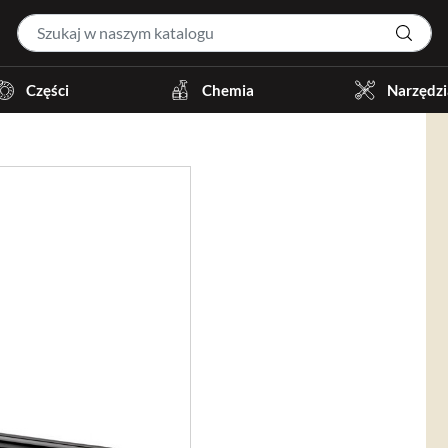
Części
Chemia
Narzędzi