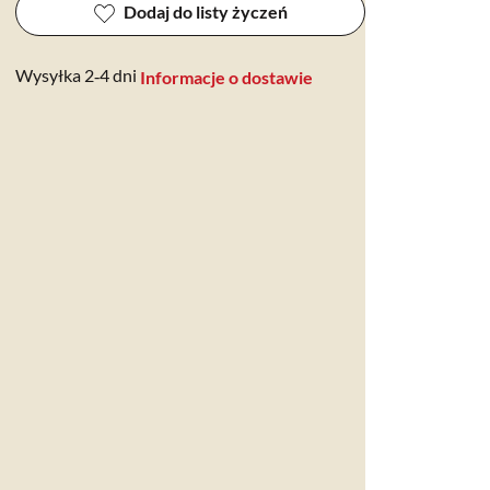
Dodaj do listy życzeń
Wysyłka 2‑4 dni
Informacje o dostawie