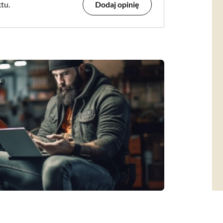
tu.
Dodaj opinię