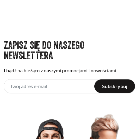
ZAPISZ SIĘ DO NASZEGO
NEWSLETTERA
I bądź na bieżąco z naszymi promocjami i nowościami