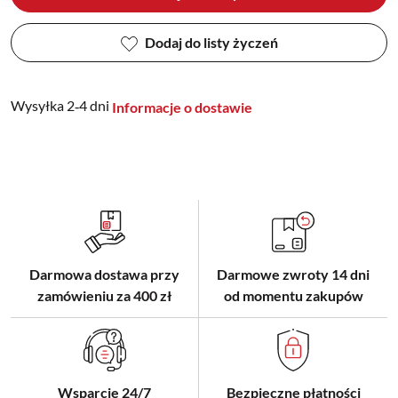
Dodaj do listy życzeń
Wysyłka 2‑4 dni
Informacje o dostawie
Darmowa dostawa przy
Darmowe zwroty 14 dni
zamówieniu za 400 zł
od momentu zakupów
Wsparcie 24/7
Bezpieczne płatności