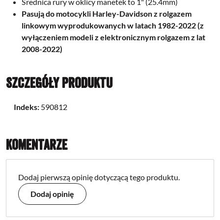
Średnica rury w oklicy manetek to 1" (25.4mm)
Pasują do motocykli Harley-Davidson z rolgazem
linkowym wyprodukowanych w latach 1982-2022 (z
wyłączeniem modeli z elektronicznym rolgazem z lat
2008-2022)
Szczegóły produktu
Indeks:
590812
Komentarze
Dodaj pierwszą opinię dotyczącą tego produktu.
Dodaj opinię