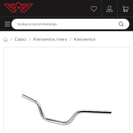
Części
Kierownice, risery
Kierownice