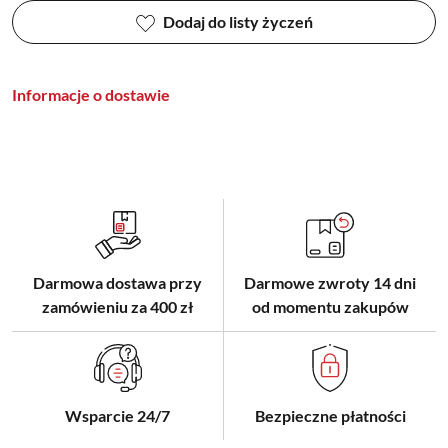
Dodaj do listy życzeń
Informacje o dostawie
Darmowa dostawa przy
Darmowe zwroty 14 dni
zamówieniu za 400 zł
od momentu zakupów
Wsparcie 24/7
Bezpieczne płatności