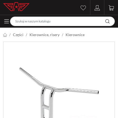
Części
Kierownice, risery
Kierownice