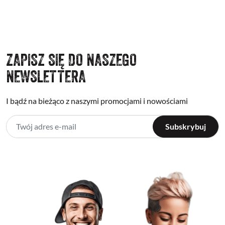
ZAPISZ SIĘ DO NASZEGO
NEWSLETTERA
I bądź na bieżąco z naszymi promocjami i nowościami