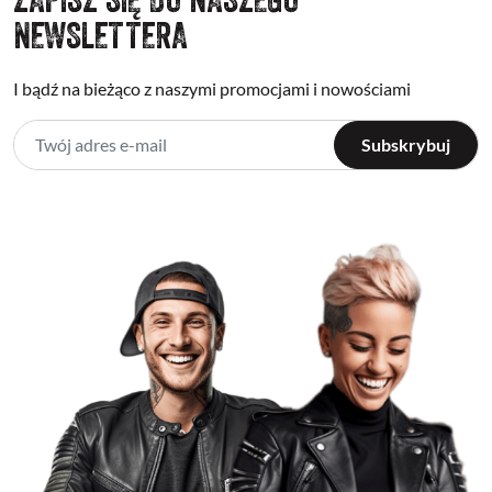
NEWSLETTERA
I bądź na bieżąco z naszymi promocjami i nowościami