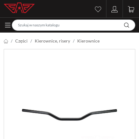
Części
Kierownice, risery
Kierownice