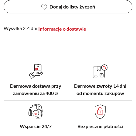
Dodaj do listy życzeń
Wysyłka 2‑4 dni
Informacje o dostawie
Darmowa dostawa przy
Darmowe zwroty 14 dni
zamówieniu za 400 zł
od momentu zakupów
Wsparcie 24/7
Bezpieczne płatności