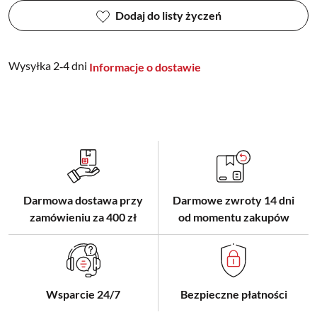
Dodaj do listy życzeń
Wysyłka 2‑4 dni
Informacje o dostawie
Darmowa dostawa przy
Darmowe zwroty 14 dni
zamówieniu za 400 zł
od momentu zakupów
Wsparcie 24/7
Bezpieczne płatności