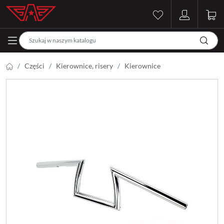
Części
Kierownice, risery
Kierownice