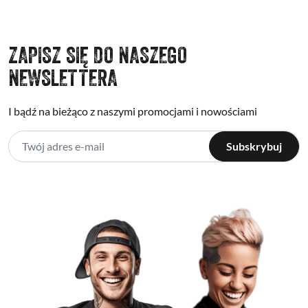
ZAPISZ SIĘ DO NASZEGO
NEWSLETTERA
I bądź na bieżąco z naszymi promocjami i nowościami