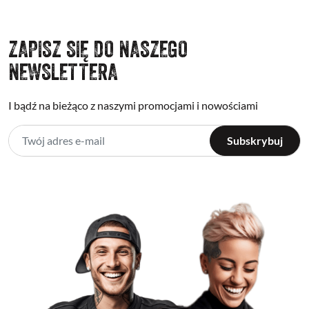
ZAPISZ SIĘ DO NASZEGO
NEWSLETTERA
I bądź na bieżąco z naszymi promocjami i nowościami