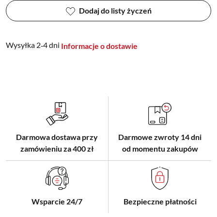
Dodaj do listy życzeń
Wysyłka 2‑4 dni
Informacje o dostawie
Darmowa dostawa przy
Darmowe zwroty 14 dni
zamówieniu za 400 zł
od momentu zakupów
Wsparcie 24/7
Bezpieczne płatności