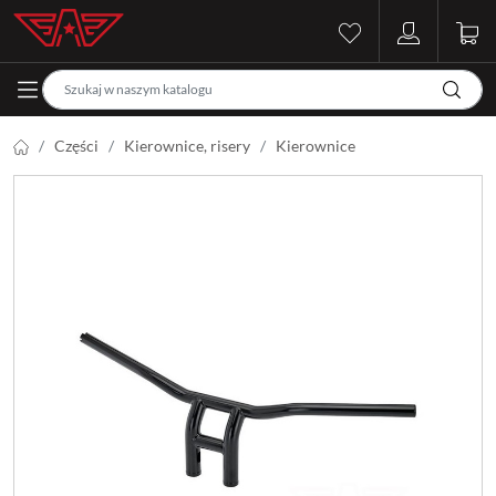
Części
Kierownice, risery
Kierownice