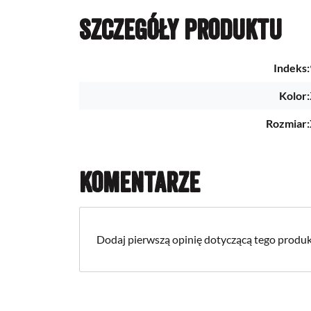
Szczegóły produktu
Indeks:
Kolor:
Rozmiar:
Komentarze
Dodaj pierwszą opinię dotyczącą tego produk