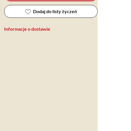
Dodaj do listy życzeń
Informacje o dostawie