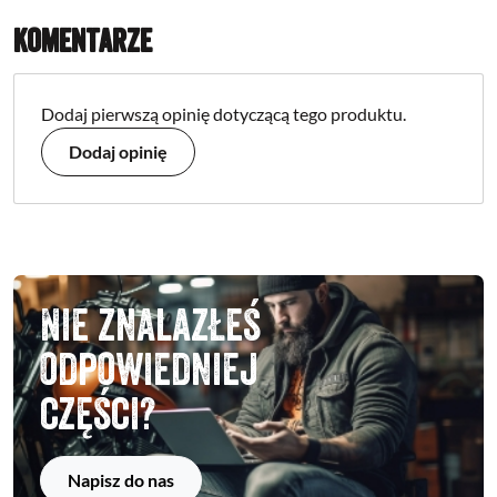
Komentarze
Dodaj pierwszą opinię dotyczącą tego produktu.
Dodaj opinię
Nie znalazłeś
odpowiedniej
części?
Napisz do nas