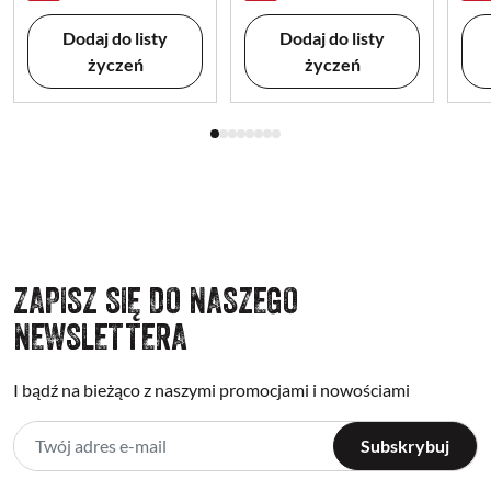
Dodaj do listy
Dodaj do listy
życzeń
życzeń
ZAPISZ SIĘ DO NASZEGO
NEWSLETTERA
I bądź na bieżąco z naszymi promocjami i nowościami