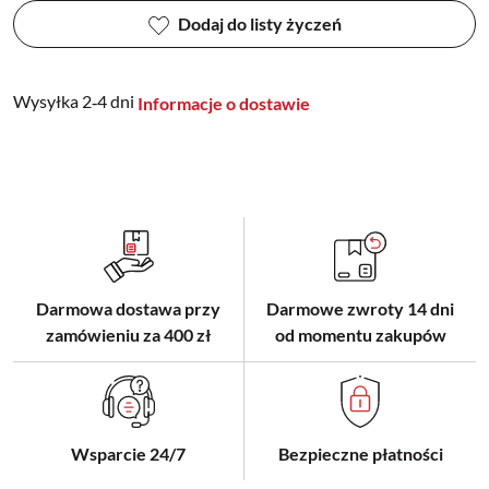
Dodaj do listy życzeń
Wysyłka 2‑4 dni
Informacje o dostawie
Darmowa dostawa przy
Darmowe zwroty 14 dni
zamówieniu za 400 zł
od momentu zakupów
Wsparcie 24/7
Bezpieczne płatności