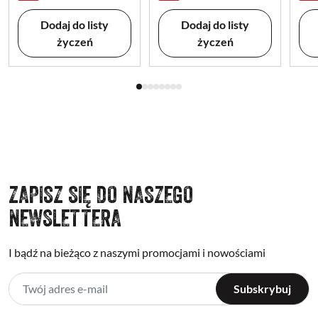
Dodaj do listy
Dodaj do listy
życzeń
życzeń
ZAPISZ SIĘ DO NASZEGO
NEWSLETTERA
I bądź na bieżąco z naszymi promocjami i nowościami