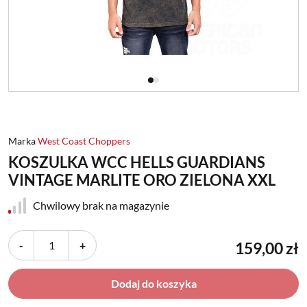
Marka
West Coast Choppers
KOSZULKA WCC HELLS GUARDIANS
VINTAGE MARLITE ORO ZIELONA XXL
Chwilowy brak na magazynie
-
+
159,00 zł
Dodaj do koszyka