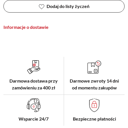
Dodaj do listy życzeń
Informacje o dostawie
Darmowa dostawa przy
Darmowe zwroty 14 dni
zamówieniu za 400 zł
od momentu zakupów
Wsparcie 24/7
Bezpieczne płatności