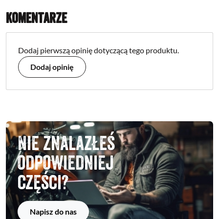
Komentarze
Dodaj pierwszą opinię dotyczącą tego produktu.
Dodaj opinię
Nie znalazłeś
odpowiedniej
części?
Napisz do nas