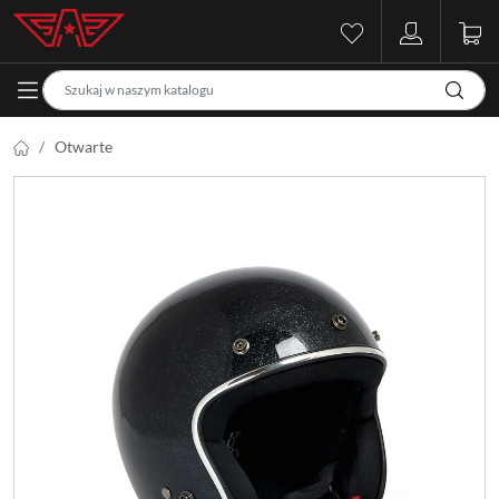
Otwarte