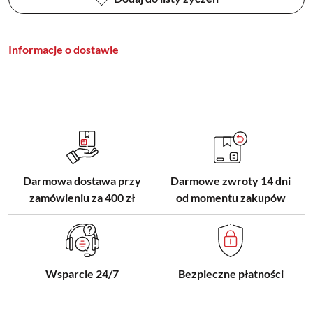
Informacje o dostawie
Darmowa dostawa przy
Darmowe zwroty 14 dni
zamówieniu za 400 zł
od momentu zakupów
Wsparcie 24/7
Bezpieczne płatności