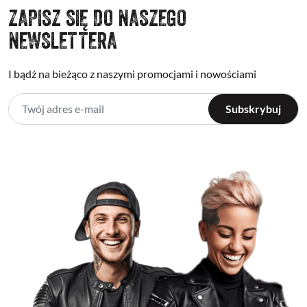
ZAPISZ SIĘ DO NASZEGO
NEWSLETTERA
I bądź na bieżąco z naszymi promocjami i nowościami