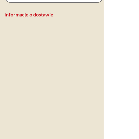
Informacje o dostawie