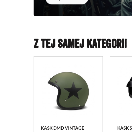
Z TEJ SAMEJ KATEGORII
KASK DMD VINTAGE
KASK 