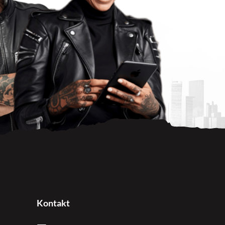
Kontakt