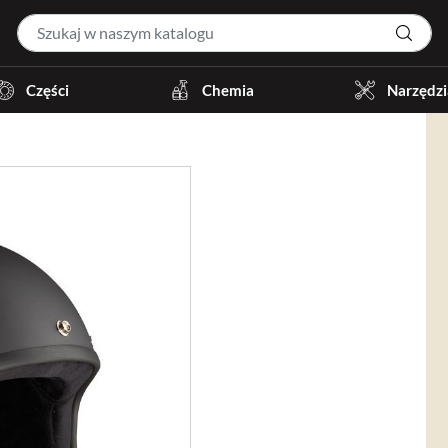
Części
Chemia
Narzędzi