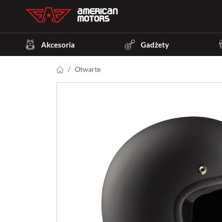
Akcesoria
Gadżety
Otwarte