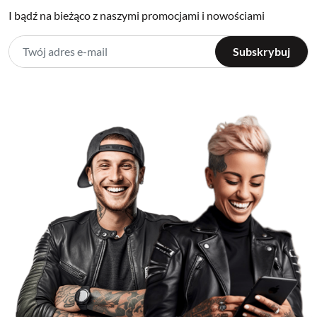
I bądź na bieżąco z naszymi promocjami i nowościami