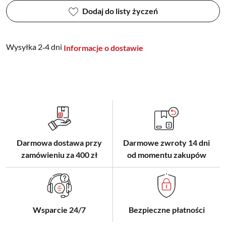
Dodaj do listy życzeń
Wysyłka 2‑4 dni
Informacje o dostawie
Darmowa dostawa przy
Darmowe zwroty 14 dni
zamówieniu za 400 zł
od momentu zakupów
Wsparcie 24/7
Bezpieczne płatności