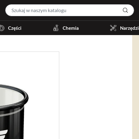
Części
Chemia
Narzędzi