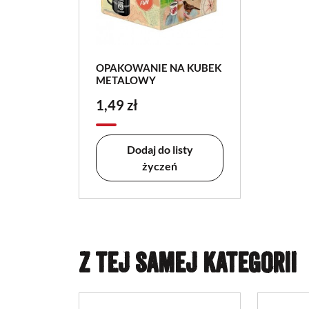
OPAKOWANIE NA KUBEK
METALOWY
1,49 zł
Dodaj do listy
życzeń
Z TEJ SAMEJ KATEGORII