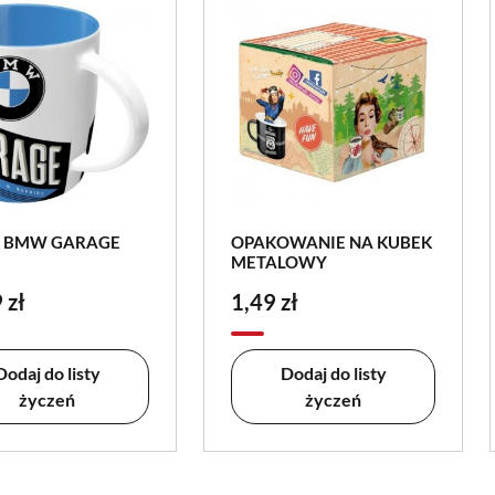
 BMW GARAGE
OPAKOWANIE NA KUBEK
METALOWY
 zł
1,49 zł
Dodaj do listy
Dodaj do listy
życzeń
życzeń