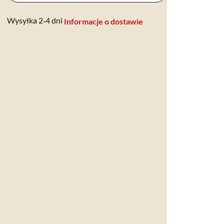
Wysyłka 2‑4 dni
Informacje o dostawie