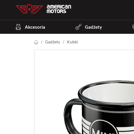
Akcesoria
Gadżety
Gadżety
Kubki