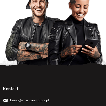
Kontakt
biuro@americanmotors.pl