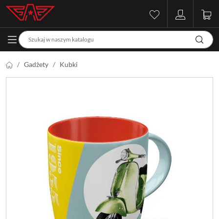
Gadżety
Kubki