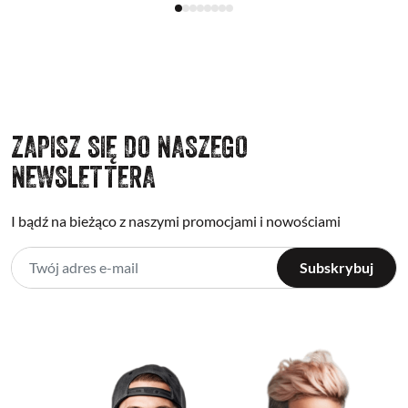
ZAPISZ SIĘ DO NASZEGO
NEWSLETTERA
I bądź na bieżąco z naszymi promocjami i nowościami