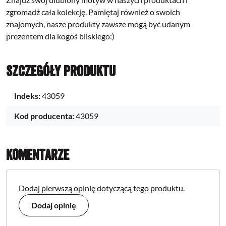
zgromadź cała kolekcję. Pamiętaj również o swoich
znajomych, nasze produkty zawsze mogą być udanym
prezentem dla kogoś bliskiego:)
Szczegóły produktu
Indeks:
43059
Kod producenta:
43059
Komentarze
Dodaj pierwszą opinię dotyczącą tego produktu.
Dodaj opinię