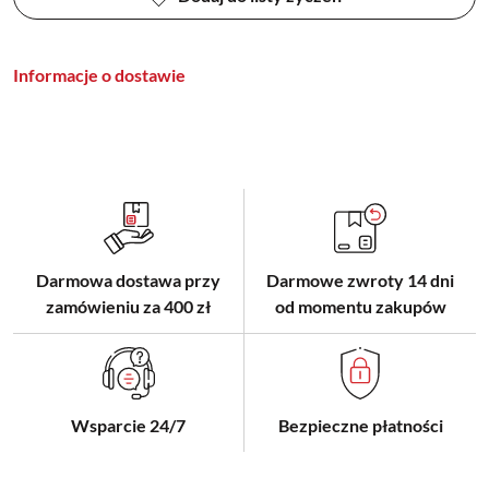
Informacje o dostawie
Darmowa dostawa przy
Darmowe zwroty 14 dni
zamówieniu za 400 zł
od momentu zakupów
Wsparcie 24/7
Bezpieczne płatności