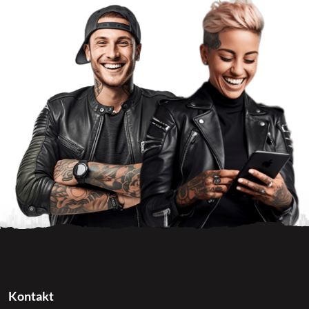
Kontakt