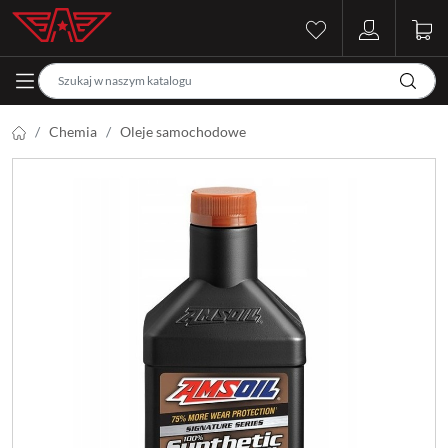
Chemia
Oleje samochodowe