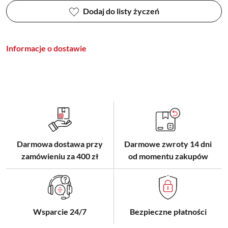
Dodaj do listy życzeń
Informacje o dostawie
Darmowa dostawa przy
Darmowe zwroty 14 dni
zamówieniu za 400 zł
od momentu zakupów
Wsparcie 24/7
Bezpieczne płatności