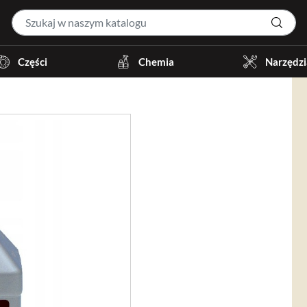
Części
Chemia
Narzędzi