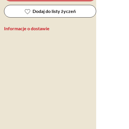
Dodaj do listy życzeń
Informacje o dostawie