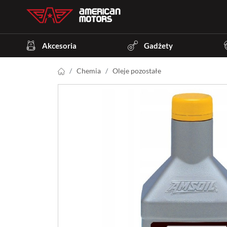
Akcesoria
Gadżety
Chemia
Oleje pozostałe