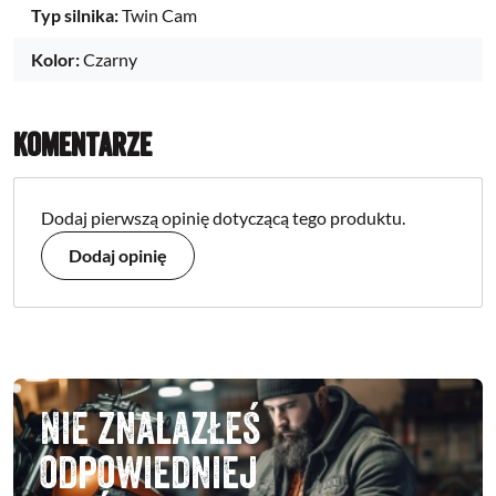
Typ silnika:
Twin Cam
Kolor:
Czarny
Komentarze
Dodaj pierwszą opinię dotyczącą tego produktu.
Dodaj opinię
Nie znalazłeś
odpowiedniej