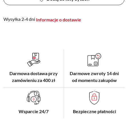
Wysyłka 2‑4 dni
Informacje o dostawie
Darmowa dostawa przy
Darmowe zwroty 14 dni
zamówieniu za 400 zł
od momentu zakupów
Wsparcie 24/7
Bezpieczne płatności