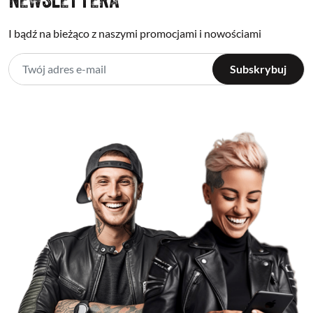
I bądź na bieżąco z naszymi promocjami i nowościami