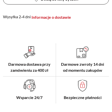
Wysyłka 2‑4 dni
Informacje o dostawie
Darmowa dostawa przy
Darmowe zwroty 14 dni
zamówieniu za 400 zł
od momentu zakupów
Wsparcie 24/7
Bezpieczne płatności