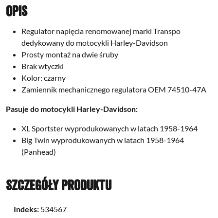
Opis
Regulator napięcia renomowanej marki Transpo
dedykowany do motocykli Harley-Davidson
Prosty montaż na dwie śruby
Brak wtyczki
Kolor: czarny
Zamiennik mechanicznego regulatora OEM 74510-47A
Pasuje do motocykli Harley-Davidson:
XL Sportster wyprodukowanych w latach 1958-1964
Big Twin wyprodukowanych w latach 1958-1964
(Panhead)
Szczegóły produktu
Indeks:
534567