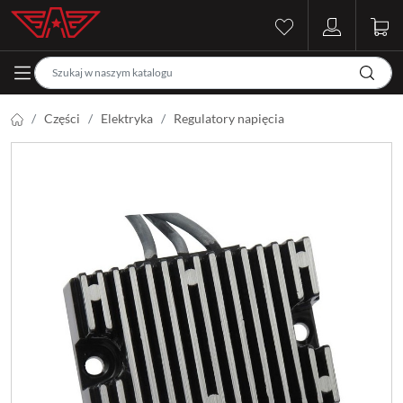
Części
Elektryka
Regulatory napięcia