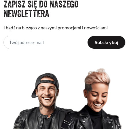
ZAPISZ SIĘ DO NASZEGO
NEWSLETTERA
I bądź na bieżąco z naszymi promocjami i nowościami