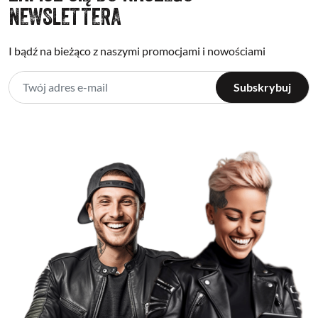
NEWSLETTERA
I bądź na bieżąco z naszymi promocjami i nowościami