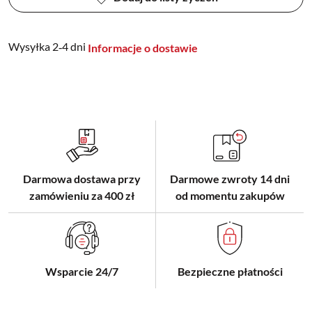
Wysyłka 2‑4 dni
Informacje o dostawie
Darmowa dostawa przy
Darmowe zwroty 14 dni
zamówieniu za 400 zł
od momentu zakupów
Wsparcie 24/7
Bezpieczne płatności