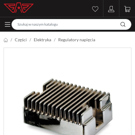
Części
Elektryka
Regulatory napięcia