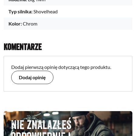
Typ silnika:
Shovelhead
Kolor:
Chrom
Komentarze
Dodaj pierwszą opinię dotyczącą tego produktu.
Dodaj opinię
Nie znalazłeś