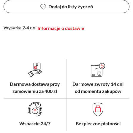
Dodaj do listy życzeń
Wysyłka 2‑4 dni
Informacje o dostawie
Darmowa dostawa przy
Darmowe zwroty 14 dni
zamówieniu za 400 zł
od momentu zakupów
Wsparcie 24/7
Bezpieczne płatności