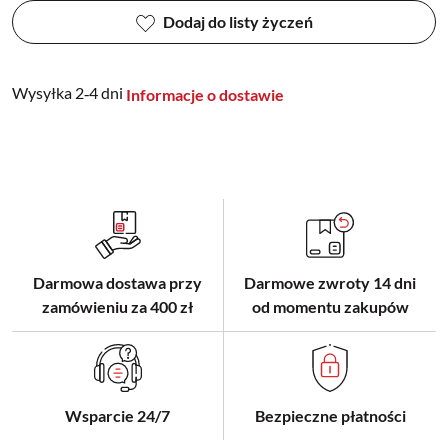
Dodaj do listy życzeń
Wysyłka 2‑4 dni
Informacje o dostawie
Darmowa dostawa przy
Darmowe zwroty 14 dni
zamówieniu za 400 zł
od momentu zakupów
Wsparcie 24/7
Bezpieczne płatności