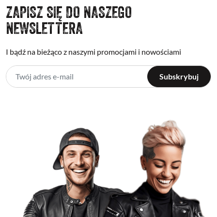
ZAPISZ SIĘ DO NASZEGO
NEWSLETTERA
I bądź na bieżąco z naszymi promocjami i nowościami