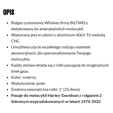
Opis
Rolgaz customowy Whiskey firmy BILTWELL
dedykowany do amerykańskich motocykli.
Wykonany jest w całości z aluminium 6061-T6 metodą
CNC.
Umożliwia użycie wszelkiego rodzaju manetek
akcesoryjnych, dla spersonalizowania Twojego
motocykla.
Każdy zestaw składa się z rolki pasującej do oryginalnych
linek gazu.
Kolor: srebrny
Wykończenie: poler
Średnica wewnętrzna rolki: 1" (25,4mm)
Pasuje do motocykli Harley-Davidson z rolgazem 2
linkowym wyprodukowanych w latach 1974-2022