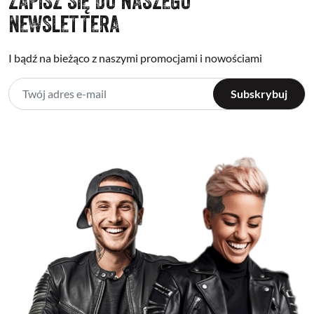
ZAPISZ SIĘ DO NASZEGO
NEWSLETTERA
I bądź na bieżąco z naszymi promocjami i nowościami