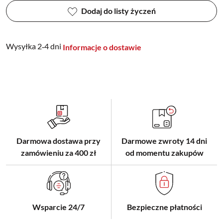
Dodaj do listy życzeń
Wysyłka 2‑4 dni
Informacje o dostawie
Darmowa dostawa przy
Darmowe zwroty 14 dni
zamówieniu za 400 zł
od momentu zakupów
Wsparcie 24/7
Bezpieczne płatności