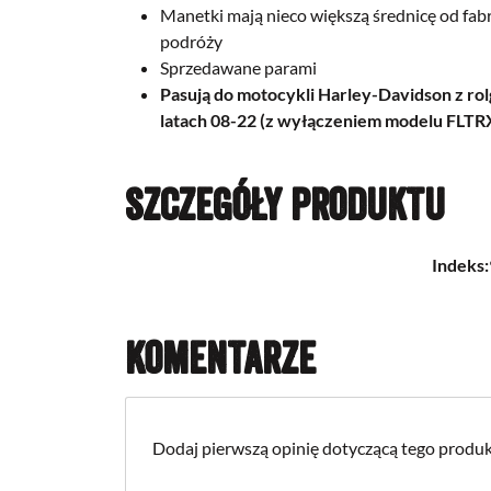
Manetki mają nieco większą średnicę od fab
podróży
Sprzedawane parami
Pasują do motocykli Harley-Davidson z 
latach 08-22 (z wyłączeniem modelu
FLTR
Szczegóły produktu
Indeks:
Komentarze
Dodaj pierwszą opinię dotyczącą tego produk