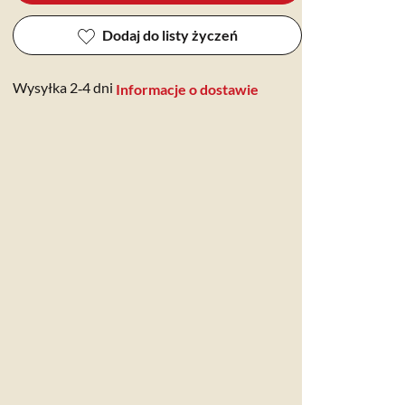
Dodaj do listy życzeń
Wysyłka 2‑4 dni
Informacje o dostawie