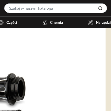
Części
Chemia
Narzędzi