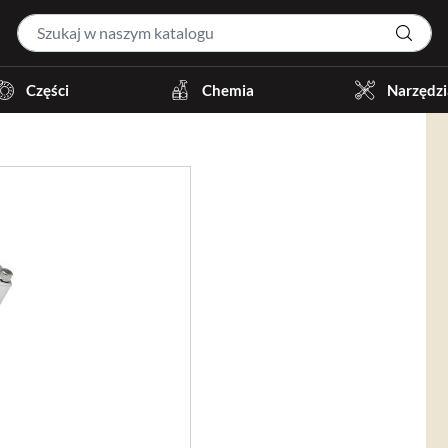
Części
Chemia
Narzędzi