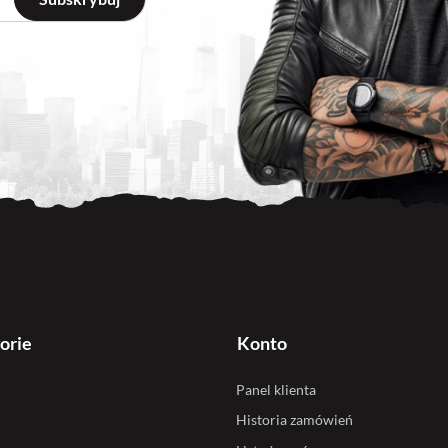
orie
Konto
Panel klienta
Historia zamówień