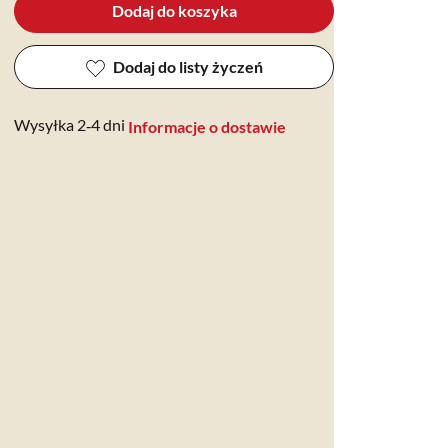
Dodaj do koszyka
Dodaj do listy życzeń
Wysyłka 2‑4 dni
Informacje o dostawie