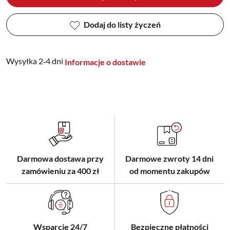
Dodaj do listy życzeń
Wysyłka 2‑4 dni
Informacje o dostawie
Darmowa dostawa przy
Darmowe zwroty 14 dni
zamówieniu za 400 zł
od momentu zakupów
Wsparcie 24/7
Bezpieczne płatności