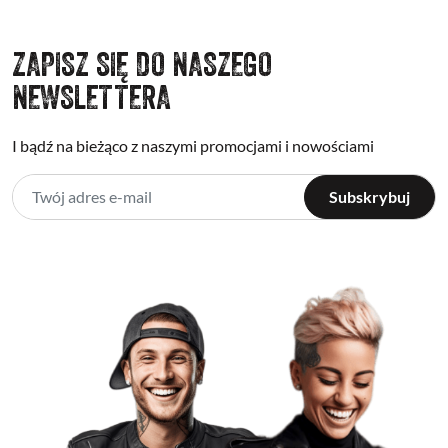
ZAPISZ SIĘ DO NASZEGO
NEWSLETTERA
I bądź na bieżąco z naszymi promocjami i nowościami