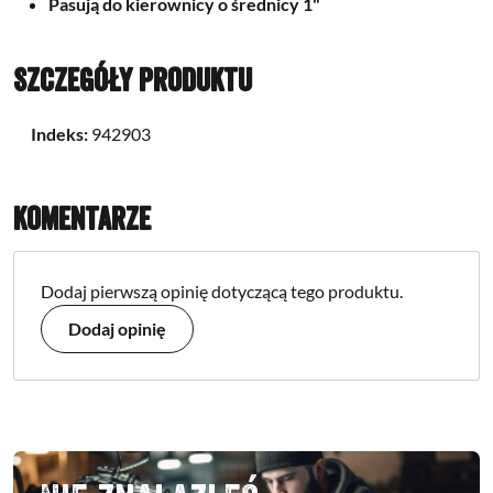
Pasują do kierownicy o średnicy 1"
Szczegóły produktu
Indeks:
942903
Komentarze
Dodaj pierwszą opinię dotyczącą tego produktu.
Dodaj opinię