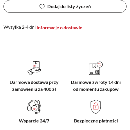
Dodaj do listy życzeń
Wysyłka 2‑4 dni
Informacje o dostawie
Darmowa dostawa przy
Darmowe zwroty 14 dni
zamówieniu za 400 zł
od momentu zakupów
Wsparcie 24/7
Bezpieczne płatności