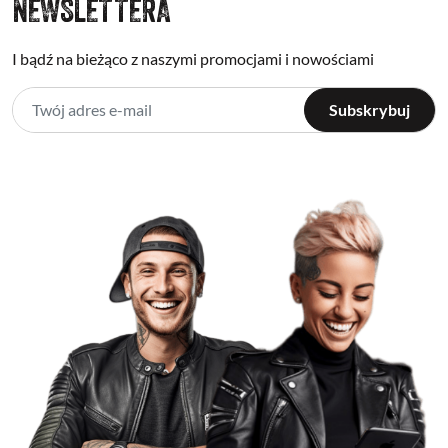
NEWSLETTERA
I bądź na bieżąco z naszymi promocjami i nowościami