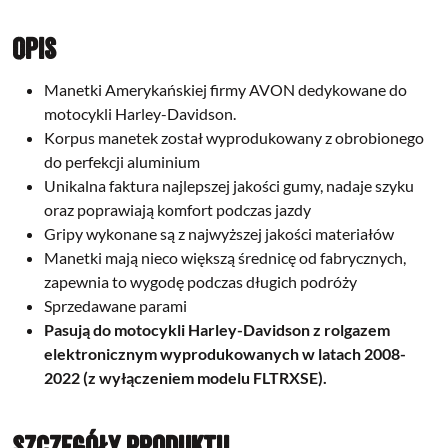
Opis
Manetki Amerykańskiej firmy AVON dedykowane do
motocykli Harley-Davidson.
Korpus manetek został wyprodukowany z obrobionego
do perfekcji aluminium
Unikalna faktura najlepszej jakości gumy, nadaje szyku
oraz poprawiają komfort podczas jazdy
Gripy wykonane są z najwyższej jakości materiałów
Manetki mają nieco większą średnicę od fabrycznych,
zapewnia to wygodę podczas długich podróży
Sprzedawane parami
Pasują do motocykli Harley-Davidson z rolgazem
elektronicznym wyprodukowanych w latach 2008-
2022 (z wyłączeniem modelu
FLTRXSE).
Szczegóły produktu