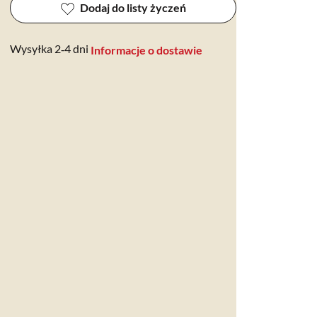
Dodaj do listy życzeń
Wysyłka 2‑4 dni
Informacje o dostawie