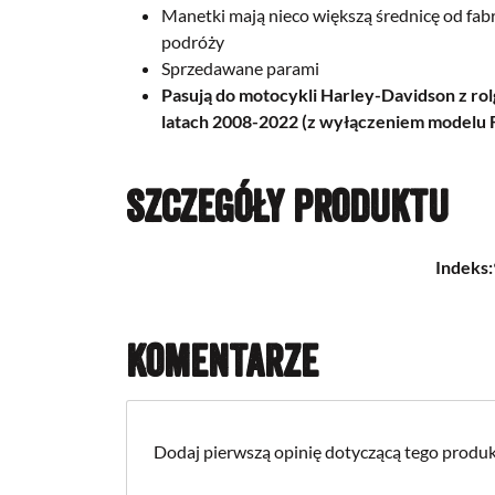
Manetki mają nieco większą średnicę od fab
podróży
Sprzedawane parami
Pasują do motocykli Harley-Davidson z 
latach 2008-2022 (z wyłączeniem modelu
Szczegóły produktu
Indeks:
Komentarze
Dodaj pierwszą opinię dotyczącą tego produk