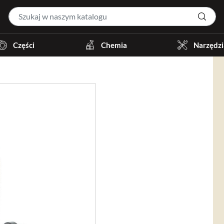
Części
Chemia
Narzędzi