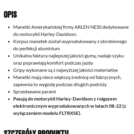
Opis
Manetki Amerykańskiej firmy ARLEN NESS dedykowane
do motocykli Harley-Davidson.
Korpus manetek został wyprodukowany z obrobionego
do perfekcji aluminium
Unikalna faktura najlepszej jakości gumy, nadaje szyku
oraz poprawiają komfort podczas jazdy
Gripy wykonane są z najwyższej jakości materiałów
Manetki mają nieco większą średnicę od fabrycznych,
zapewnia to wygodę podczas długich podróży
Sprzedawane parami
Pasują do motocykli Harley-Davidson z rolgazem
elektronicznym wyprodukowanych w latach 08-22 (z
wyłączeniem modelu
FLTRXSE).
Szczegóły produktu