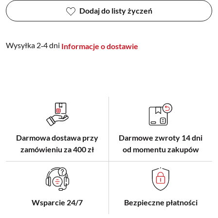
Dodaj do listy życzeń
Wysyłka 2‑4 dni
Informacje o dostawie
Darmowa dostawa przy
Darmowe zwroty 14 dni
zamówieniu za 400 zł
od momentu zakupów
Wsparcie 24/7
Bezpieczne płatności