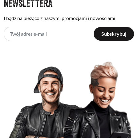
NEWSLETTERA
I bądź na bieżąco z naszymi promocjami i nowościami