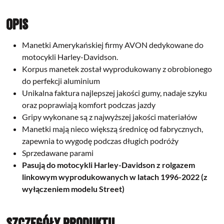
Opis
Manetki Amerykańskiej firmy AVON dedykowane do
motocykli Harley-Davidson.
Korpus manetek został wyprodukowany z obrobionego
do perfekcji aluminium
Unikalna faktura najlepszej jakości gumy, nadaje szyku
oraz poprawiają komfort podczas jazdy
Gripy wykonane są z najwyższej jakości materiałów
Manetki mają nieco większą średnicę od fabrycznych,
zapewnia to wygodę podczas długich podróży
Sprzedawane parami
Pasują do motocykli Harley-Davidson z rolgazem
linkowym wyprodukowanych w latach 1996-2022 (z
wyłączeniem modelu Street)
Szczegóły produktu