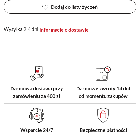
Dodaj do listy życzeń
Wysyłka 2‑4 dni
Informacje o dostawie
Darmowa dostawa przy
Darmowe zwroty 14 dni
zamówieniu za 400 zł
od momentu zakupów
Wsparcie 24/7
Bezpieczne płatności