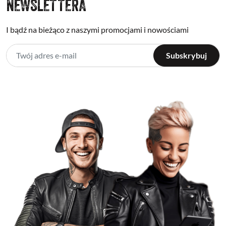
NEWSLETTERA
I bądź na bieżąco z naszymi promocjami i nowościami