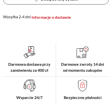
Wysyłka 2‑4 dni
Informacje o dostawie
Darmowa dostawa przy
Darmowe zwroty 14 dni
zamówieniu za 400 zł
od momentu zakupów
Wsparcie 24/7
Bezpieczne płatności