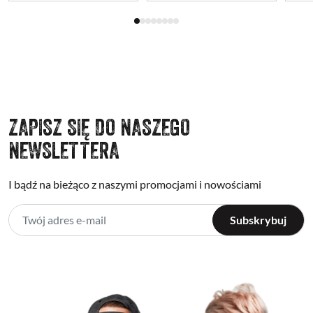
ZAPISZ SIĘ DO NASZEGO
NEWSLETTERA
I bądź na bieżąco z naszymi promocjami i nowościami