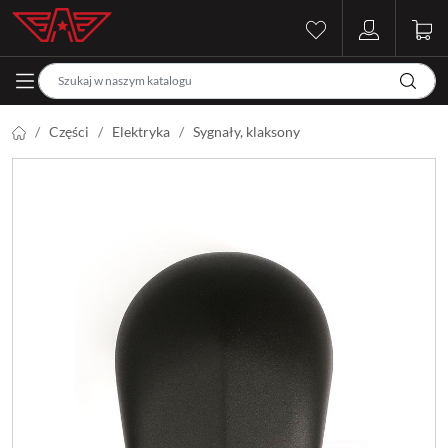
Części
Elektryka
Sygnały, klaksony