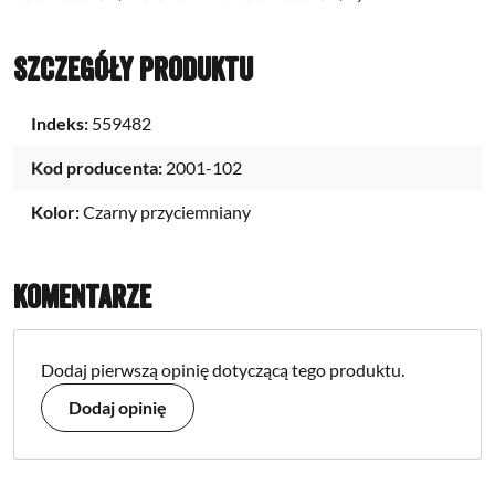
Szczegóły produktu
Indeks:
559482
Kod producenta:
2001-102
Kolor:
Czarny przyciemniany
Komentarze
Dodaj pierwszą opinię dotyczącą tego produktu.
Dodaj opinię