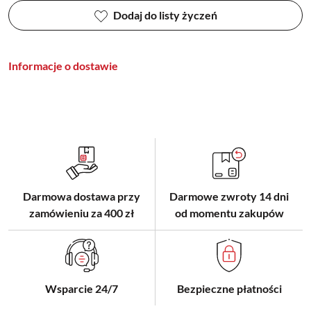
Dodaj do listy życzeń
Informacje o dostawie
Darmowa dostawa przy
Darmowe zwroty 14 dni
zamówieniu za 400 zł
od momentu zakupów
Wsparcie 24/7
Bezpieczne płatności