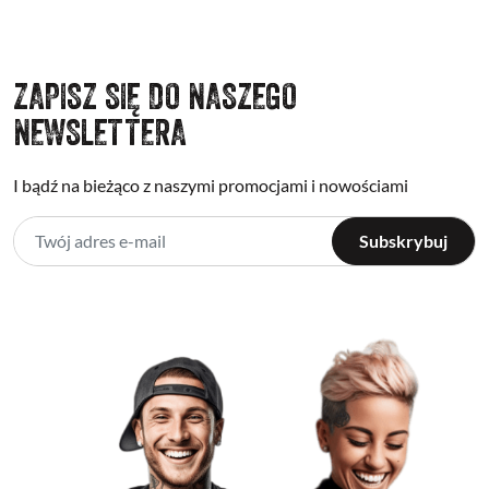
ZAPISZ SIĘ DO NASZEGO
NEWSLETTERA
I bądź na bieżąco z naszymi promocjami i nowościami