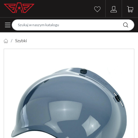
Szybki